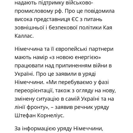
надають підтримку військово-
промисловому рф. Про це повідомила
висока представниця ЄС з питань
зовнішньої і безпекової політики Кая
Каллас.
Німеччина та її європейські партнери
мають намір «з новою енергією»
працювати над припиненням війни в
Україні. Про це заявили в уряді
Німеччини. «Ми перебуваємо у фазі
переорієнтації, також з огляду на нову,
змінену ситуацію в самій Україні та на
лінії фронту», – заявив речник уряду
Штефан Корнеліус.
За інформацією уряду Німеччини,