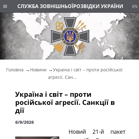
СЛУЖБА ЗОВНІШНЬОЇ
РОЗВІДКИ УКРАЇНИ
EN
Головна
Новини
Україна і світ – проти російської
агресії. Сан...
Україна і світ – проти
російської агресії. Санкції в
дії
6/9/2026
Новий 21-й пакет