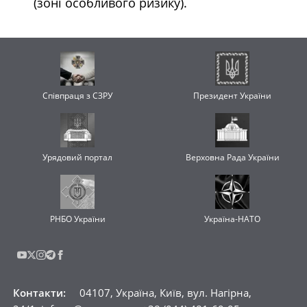
(зоні особливого ризику).
Співпраця з СЗРУ
Президент України
Урядовий портал
Верховна Рада України
РНБО України
Україна-НАТО
Контакти
:
04107, Україна, Київ, вул. Нагірна,