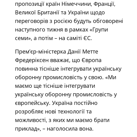
пропозиції країн Німеччини, Франції,
Великої Британії та України щодо
переговорів з росією будуть обговорені
наступного тижня в рамках «Групи
семи», а потім – на саміті ЄС.
Прем’єр-міністерка Данії Метте
Фредеріксен вважає, що Європа
повинна тісніше інтегрувати українську
оборонну промисловість у свою. «Ми
маємо ще тісніше інтегрувати
українську оборонну промисловість у
європейську. Україна постійно
розробляє нові технології та
можливості, з яких ми маємо брати
приклад», – наголосила вона.