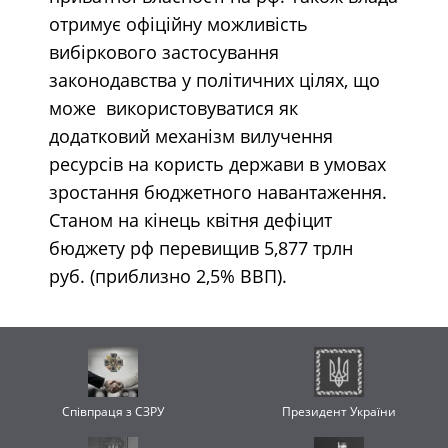
отримує офіційну можливість
вибіркового застосування
законодавства у політичних цілях, що
може використовуватися як
додатковий механізм вилучення
ресурсів на користь держави в умовах
зростання бюджетного навантаження.
Станом на кінець квітня дефіцит
бюджету рф перевищив 5,877 трлн
руб. (приблизно 2,5% ВВП).
Співпраця з СЗРУ
Президент України