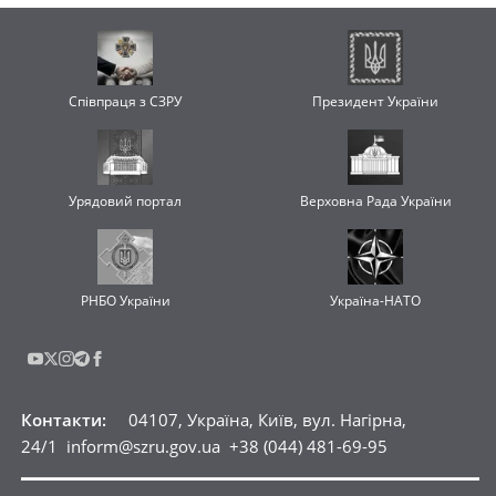
Співпраця з СЗРУ
Президент України
Урядовий портал
Верховна Рада України
РНБО України
Україна-НАТО
Контакти
:
04107, Україна, Київ, вул. Нагірна,
24/1
inform@szru.gov.ua
+38 (044) 481-69-95