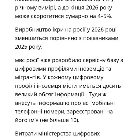
річному вимірі, а до кінця 2026 року
може скоротитися сумарно на 4–5%.
Виробництво ікри на росії у 2026 році
зменшиться порівняно з показниками
2025 року.
мвс росії вже розробило сервісну базу з
цифровими профілями іноземців та
мігрантів. У кожному цифровому
профілі іноземця міститиметься досить
великий обсяг інформації. Туди ж
внесуть інформацію про всі мобільні
телефонні номери, зареєстровані на
його ім’я (не більше 10).
Витрати міністерства цифрових