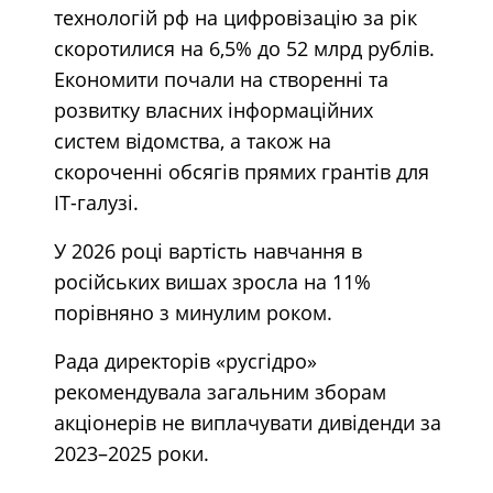
технологій рф на цифровізацію за рік
скоротилися на 6,5% до 52 млрд рублів.
Економити почали на створенні та
розвитку власних інформаційних
систем відомства, а також на
скороченні обсягів прямих грантів для
ІТ-галузі.
У 2026 році вартість навчання в
російських вишах зросла на 11%
порівняно з минулим роком.
Рада директорів «русгідро»
рекомендувала загальним зборам
акціонерів не виплачувати дивіденди за
2023–2025 роки.