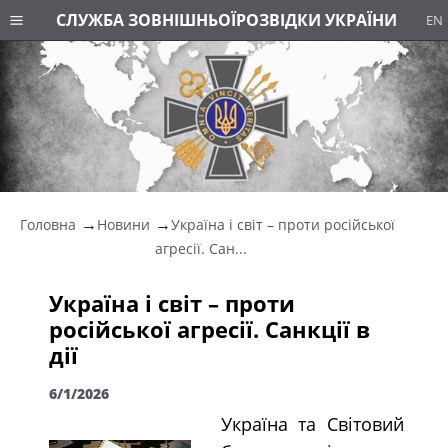
СЛУЖБА ЗОВНІШНЬОЇ
РОЗВІДКИ УКРАЇНИ
EN
Головна
Новини
Україна і світ – проти російської
агресії. Сан...
Україна і світ – проти
російської агресії. Санкції в
дії
6/1/2026
Україна та Світовий