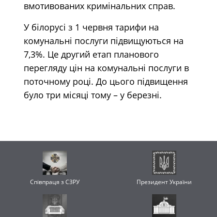
вмотивованих кримінальних справ.
У білорусі з 1 червня тарифи на
комунальні послуги підвищуються на
7,3%. Це другий етап планового
перегляду цін на комунальні послуги в
поточному році. До цього підвищення
було три місяці тому – у березні.
Співпраця з СЗРУ
Президент України