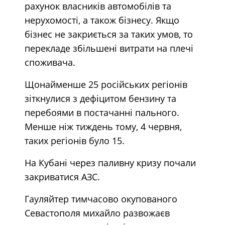
рахунок власників автомобілів та
нерухомості, а також бізнесу. Якщо
бізнес не закриється за таких умов, то
перекладе збільшені витрати на плечі
споживача.
Щонайменше 25 російських регіонів
зіткнулися з дефіцитом бензину та
перебоями в постачанні пального.
Менше ніж тиждень тому, 4 червня,
таких регіонів було 15.
На Кубані через паливну кризу почали
закриватися АЗС.
Гауляйтер тимчасово окупованого
Севастополя михайло развожаєв