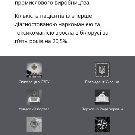
промислового виробництва.
Кількість пацієнтів із вперше
діагностованою наркоманією та
токсикоманією зросла в білорусі за
п’ять років на 20,5%.
Співпраця з СЗРУ
Президент України
Урядовий портал
Верховна Рада України