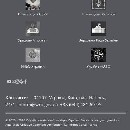
Співпраця з СЗРУ
Президент України
Урядовий портал
Верховна Рада України
РНБО України
Україна-НАТО
Контакти
:
04107, Україна, Київ, вул. Нагірна,
24/1
inform@szru.gov.ua
+38 (044) 481-69-95
© 2020 -
2026
Служба зовнішньої розвідки України. Весь контент доступний за
ліцензією Creative Commons Attribution 4.0 International license.