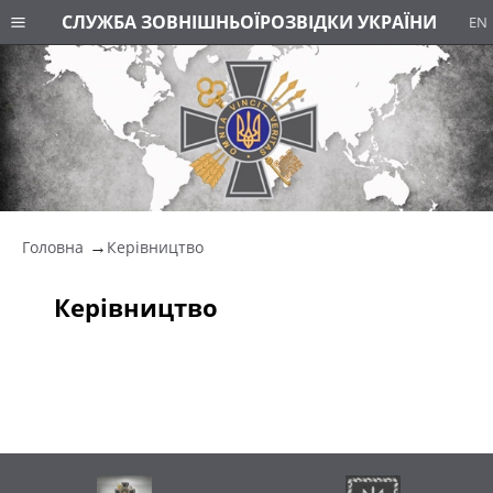
СЛУЖБА ЗОВНІШНЬОЇ
РОЗВІДКИ УКРАЇНИ
EN
Головна
Керівництво
Керівництво