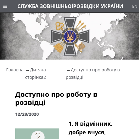
СЛУЖБА ЗОВНІШНЬОЇ
РОЗВІДКИ УКРАЇНИ
EN
Головна
Дитяча
Доступно про роботу в
сторінка2
розвідці
Доступно про роботу в
розвідці
12/28/2020
1. Я відмінник,
добре вчуся,