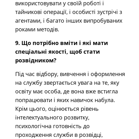
використовувати у своїй роботі і
тайникові операції, і особисті зустрічі з
агентами, і багато інших випробуваних
роками методів.
9. Що потрібно вміти і які мати
спеціальні якості, щоб стати
розвідником?
Під час відбору, вивчення і оформлення
на службу звертається увага на те, яку
освіту має особа, де вона вже встигла
попрацювати і яких навичок набула.
Крім цього, оцінюється рівень
інтелектуального розвитку,
психологічна готовність до
проходження служби в розвідці,