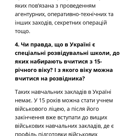
яких пов’язана з проведенням
агентурних, оперативно-технічних та
інших заходів, секретних операцій
тощо.
4. Чи правда, що в Україні є
спеціальні розвідувальні школи, до
яких набирають вчитися з 15-
річного віку? І з якого віку можна
вчитися на розвідника?
Таких навчальних закладів в Україні
немає. У 15 років можна стати учнем
військового ліцею, а після його
закінчення вже вступати до вищих
військових навчальних закладів, де є
профіль підготовки військових