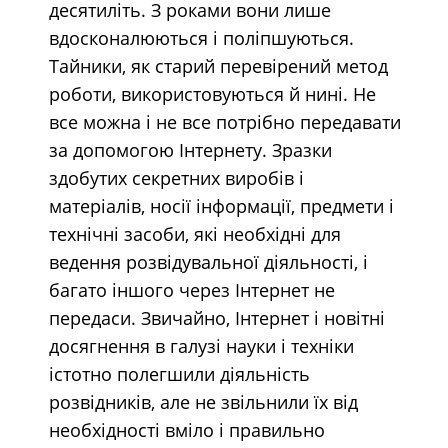
десятиліть. З роками вони лише
вдосконалюються і поліпшуються.
Тайники, як старий перевірений метод
роботи, використовуються й нині. Не
все можна і не все потрібно передавати
за допомогою Інтернету. Зразки
здобутих секретних виробів і
матеріалів, носії інформації, предмети і
технічні засоби, які необхідні для
ведення розвідувальної діяльності, і
багато іншого через Інтернет не
передаси. Звичайно, Інтернет і новітні
досягнення в галузі науки і техніки
істотно полегшили діяльність
розвідників, але не звільнили їх від
необхідності вміло і правильно