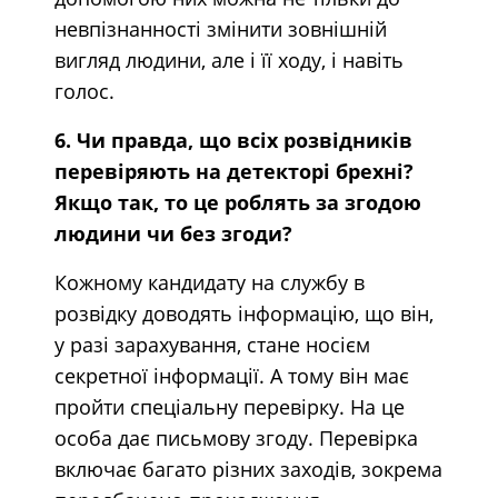
невпізнанності змінити зовнішній
вигляд людини, але і її ходу, і навіть
голос.
6. Чи правда, що всіх розвідників
перевіряють на детекторі брехні?
Якщо так, то це роблять за згодою
людини чи без згоди?
Кожному кандидату на службу в
розвідку доводять інформацію, що він,
у разі зарахування, стане носієм
секретної інформації. А тому він має
пройти спеціальну перевірку. На це
особа дає письмову згоду. Перевірка
включає багато різних заходів, зокрема