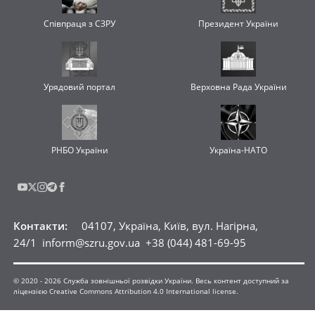
Співпраця з СЗРУ
Президент України
Урядовий портал
Верховна Рада України
РНБО України
Україна-НАТО
Контакти
:
04107, Україна, Київ, вул. Нагірна,
24/1
inform@szru.gov.ua
+38 (044) 481-69-95
© 2020 -
2026
Служба зовнішньої розвідки України. Весь контент доступний за
ліцензією Creative Commons Attribution 4.0 International license.