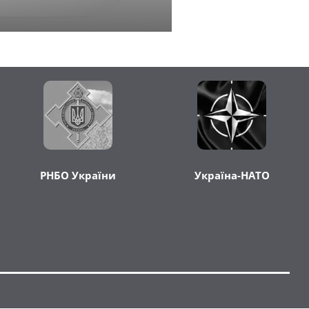
РНБО України
Україна-НАТО